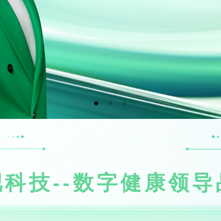
吧科技--数字健康领导