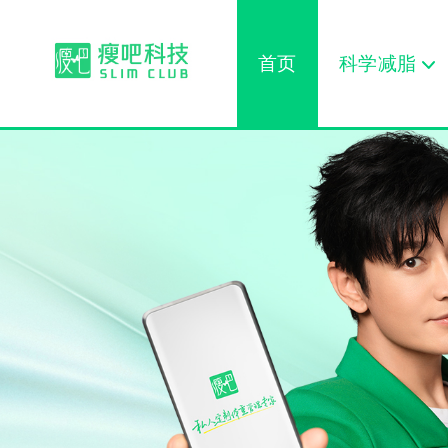
首页
科学减脂