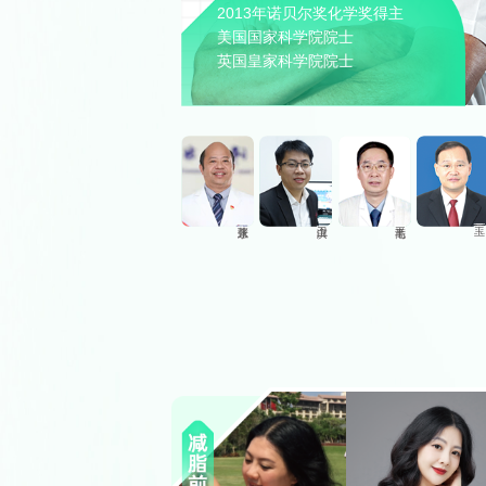
2013年诺贝尔奖化学奖得主
美国国家科学院院士
英国皇家科学院院士
王 玉