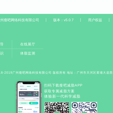
广州瘦吧网络科技有限公司
版本：v5.0.7
用户权益
辅导
在线展厅
知识
体脂监测
18-2019广州瘦吧网络科技有限公司 版权所有 地址：广州市天河区黄埔大道西163
扫码下载瘦吧减脂APP
获取专属减脂方案
体验新一代科学减脂