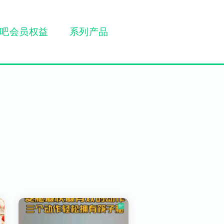
吧会员权益
系列产品