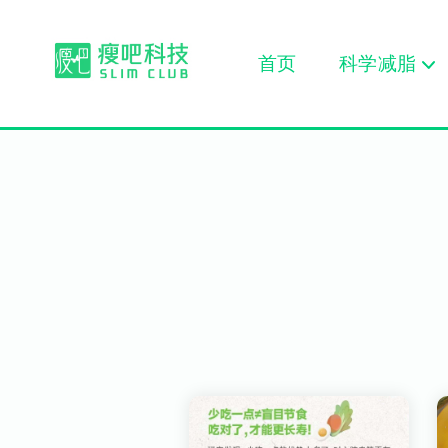
首页
科学减脂