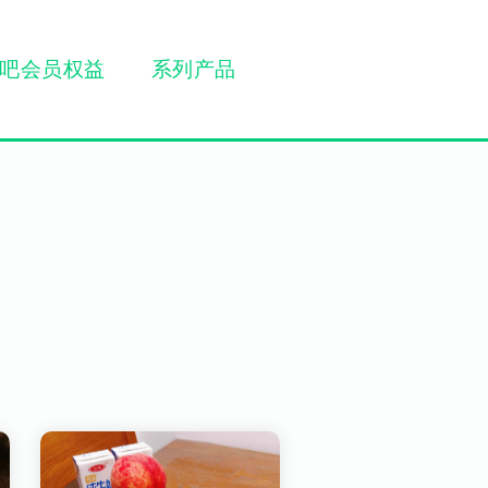
吧会员权益
系列产品