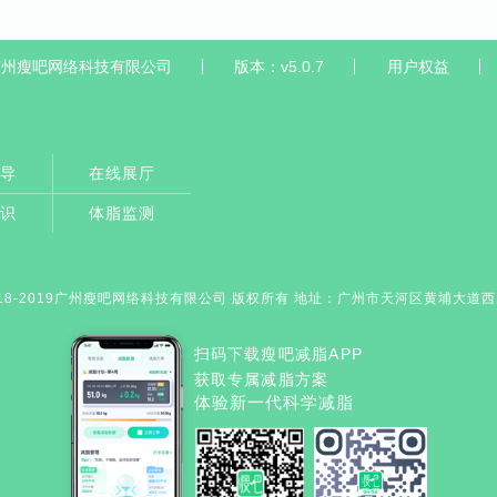
广州瘦吧网络科技有限公司
版本：v5.0.7
用户权益
辅导
在线展厅
知识
体脂监测
18-2019广州瘦吧网络科技有限公司 版权所有 地址：广州市天河区黄埔大道西163
扫码下载瘦吧减脂APP
获取专属减脂方案
体验新一代科学减脂