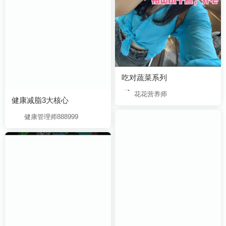
吃对蔬菜系列
花花营养师
健康减脂3大核心
健康管理师888999